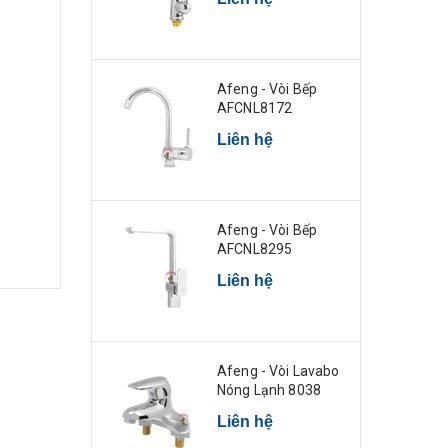
Afeng - Vòi Bếp
AFCNL8172
Liên hệ
Afeng - Vòi Bếp
AFCNL8295
Liên hệ
Afeng - Vòi Lavabo
Nóng Lạnh 8038
Liên hệ