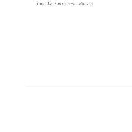
Tránh dán keo dính vào cầu van.