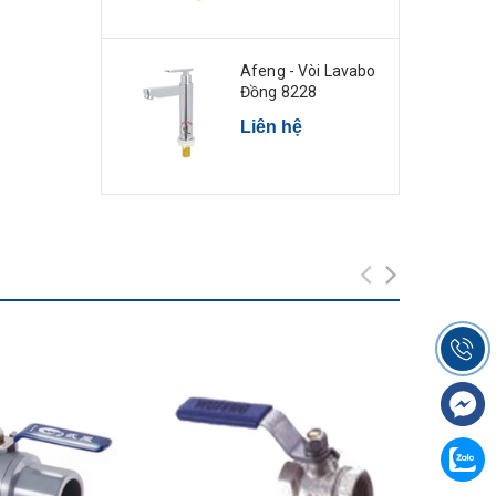
Afeng - Vòi Lavabo
Đồng 8228
Liên hệ