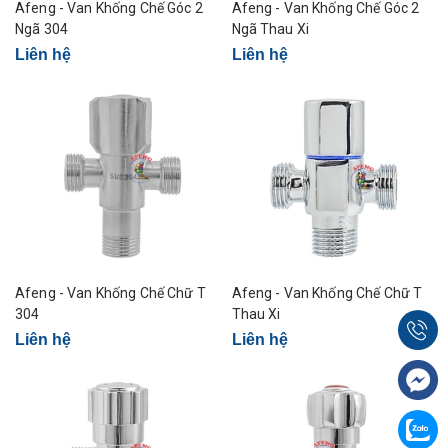
Afeng - Van Khống Chế Góc 2
Afeng - Van Khống Chế Góc 2
Ngã 304
Ngã Thau Xi
Liên hệ
Liên hệ
Afeng - Van Khống Chế Chữ T
Afeng - Van Khống Chế Chữ T
304
Thau Xi
Liên hệ
Liên hệ