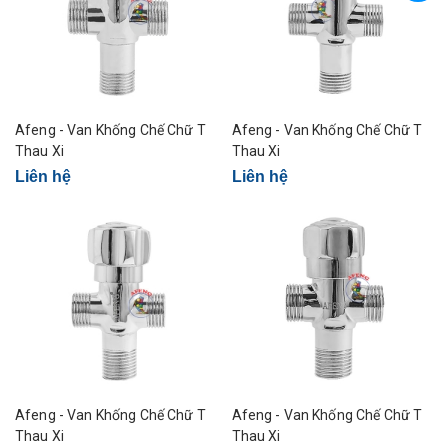
Afeng - Van Khống Chế Chữ T
Afeng - Van Khống Chế Chữ T
Thau Xi
Thau Xi
Liên hệ
Liên hệ
Afeng - Van Khống Chế Chữ T
Afeng - Van Khống Chế Chữ T
Thau Xi
Thau Xi