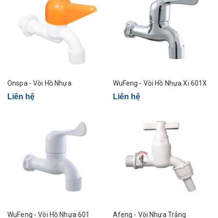
Onspa - Vòi Hồ Nhựa
WuFeng - Vòi Hồ Nhựa Xi 601X
Liên hệ
Liên hệ
WuFeng - Vòi Hồ Nhựa 601
Afeng - Vòi Nhựa Trắng