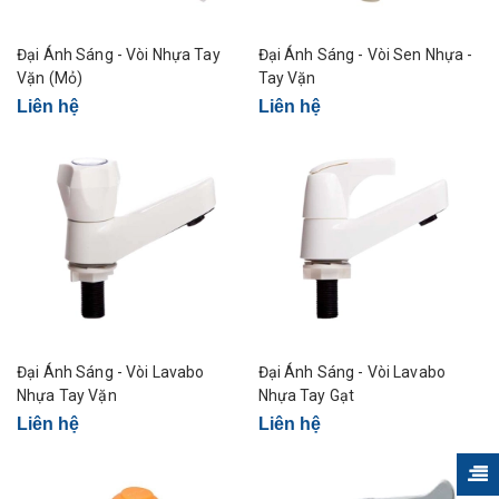
Đại Ánh Sáng - Vòi Nhựa Tay
Đại Ánh Sáng - Vòi Sen Nhựa -
Vặn (Mỏ)
Tay Vặn
Liên hệ
Liên hệ
Đại Ánh Sáng - Vòi Lavabo
Đại Ánh Sáng - Vòi Lavabo
Nhựa Tay Vặn
Nhựa Tay Gạt
Liên hệ
Liên hệ