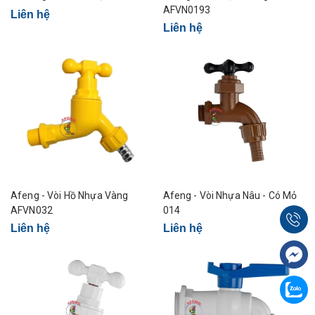
AFVN0193
Liên hệ
Liên hệ
Afeng - Vòi Hồ Nhựa Vàng
Afeng - Vòi Nhựa Nâu - Có Mỏ
AFVN032
014
Liên hệ
Liên hệ