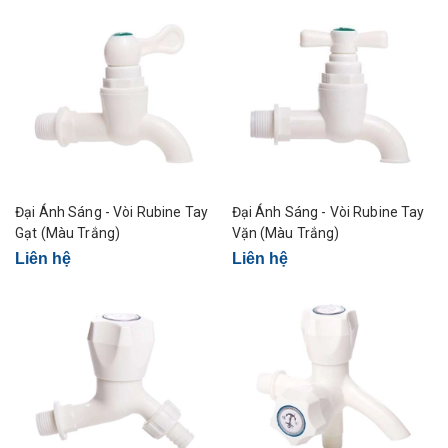
Đại Ánh Sáng - Vòi Rubine Tay
Đại Ánh Sáng - Vòi Rubine Tay
Gạt (Màu Trắng)
Vặn (Màu Trắng)
Liên hệ
Liên hệ