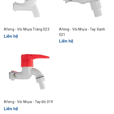
Afeng - Vòi Nhựa Trắng 023
Afeng - Vòi Nhựa - Tay Xanh
021
Liên hệ
Liên hệ
Afeng - Vòi Nhựa - Tay Đỏ 019
Liên hệ