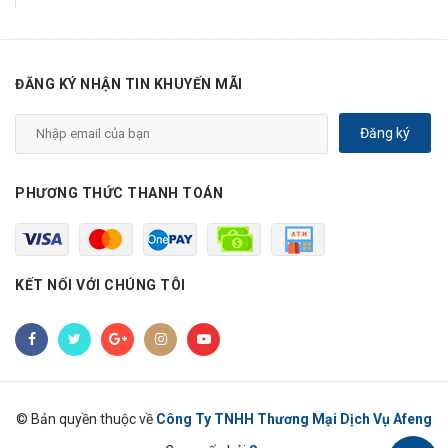
ĐĂNG KÝ NHẬN TIN KHUYẾN MÃI
Đăng ký
PHƯƠNG THỨC THANH TOÁN
KẾT NỐI VỚI CHÚNG TÔI
© Bản quyền thuộc về
Công Ty TNHH Thương Mại Dịch Vụ Afeng