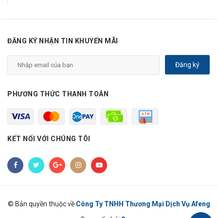
ĐĂNG KÝ NHẬN TIN KHUYẾN MÃI
Đăng ký
PHƯƠNG THỨC THANH TOÁN
KẾT NỐI VỚI CHÚNG TÔI
© Bản quyền thuộc về
Công Ty TNHH Thương Mại Dịch Vụ Afeng