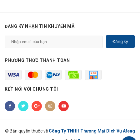
ĐĂNG KÝ NHẬN TIN KHUYẾN MÃI
Đăng ký
PHƯƠNG THỨC THANH TOÁN
KẾT NỐI VỚI CHÚNG TÔI
© Bản quyền thuộc về
Công Ty TNHH Thương Mại Dịch Vụ Afeng