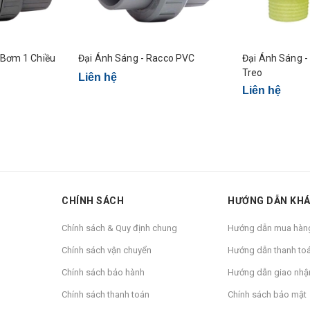
Đại Ánh Sáng - Racco PVC
Đại Ánh Sáng - Luppe Nhựa Trắn
Treo
Liên hệ
Liên hệ
CHÍNH SÁCH
HƯỚNG DẪN KH
Chính sách & Quy định chung
Hướng dẫn mua hàn
Chính sách vận chuyển
Hướng dẫn thanh to
Chính sách bảo hành
Hướng dẫn giao nhậ
Chính sách thanh toán
Chính sách bảo mật