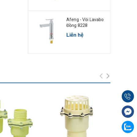
Afeng - Vòi Lavabo
Đồng 8228
Liên hệ