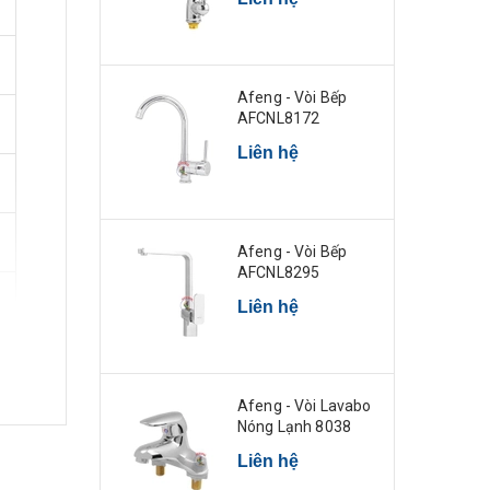
Afeng - Vòi Bếp
AFCNL8172
Liên hệ
Afeng - Vòi Bếp
AFCNL8295
Liên hệ
Afeng - Vòi Lavabo
Nóng Lạnh 8038
Liên hệ