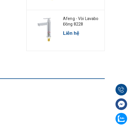
Afeng - Vòi Lavabo
Đồng 8228
Liên hệ