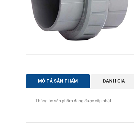
MÔ TẢ SẢN PHẨM
ĐÁNH GIÁ
Thông tin sản phẩm đang được cập nhật