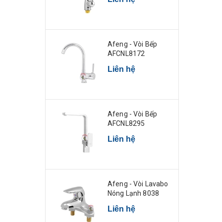
Afeng - Vòi Bếp
AFCNL8172
Liên hệ
Afeng - Vòi Bếp
AFCNL8295
Liên hệ
Afeng - Vòi Lavabo
Nóng Lạnh 8038
Liên hệ