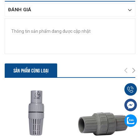
ĐÁNH GIÁ
Thông tin sản phẩm đang được cập nhật
SẢN PHẨM CÙNG LOẠI