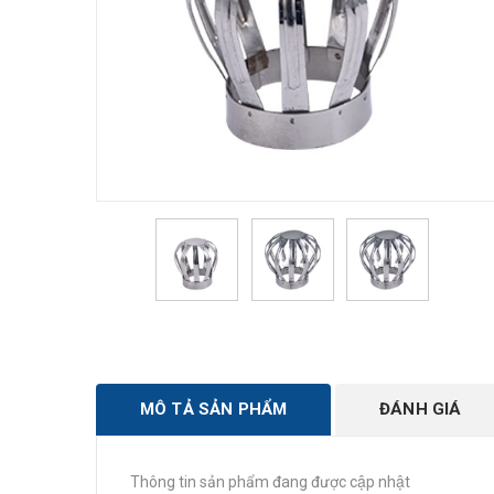
MÔ TẢ SẢN PHẨM
ĐÁNH GIÁ
Thông tin sản phẩm đang được cập nhật