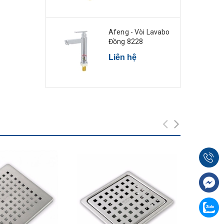
Afeng - Vòi Lavabo
Đồng 8228
Liên hệ