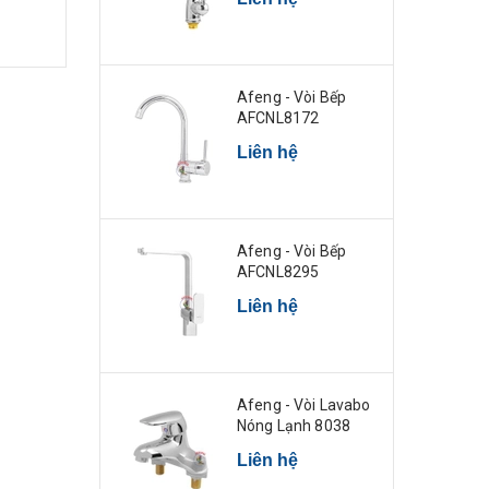
Afeng - Vòi Bếp
AFCNL8172
Liên hệ
Afeng - Vòi Bếp
AFCNL8295
Liên hệ
Afeng - Vòi Lavabo
Nóng Lạnh 8038
Liên hệ