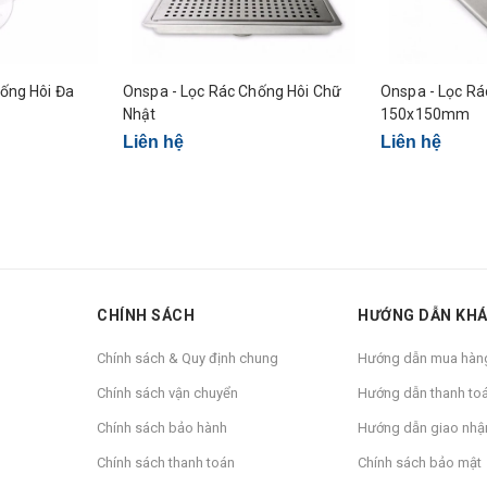
ống Hôi Đa
Onspa - Lọc Rác Chống Hôi Chữ
Onspa - Lọc Rá
Nhật
150x150mm
Liên hệ
Liên hệ
CHÍNH SÁCH
HƯỚNG DẪN KH
Chính sách & Quy định chung
Hướng dẫn mua hàn
Chính sách vận chuyển
Hướng dẫn thanh to
Chính sách bảo hành
Hướng dẫn giao nhậ
Chính sách thanh toán
Chính sách bảo mật