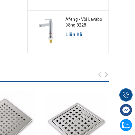
Afeng - Vòi Lavabo
Đồng 8228
Liên hệ