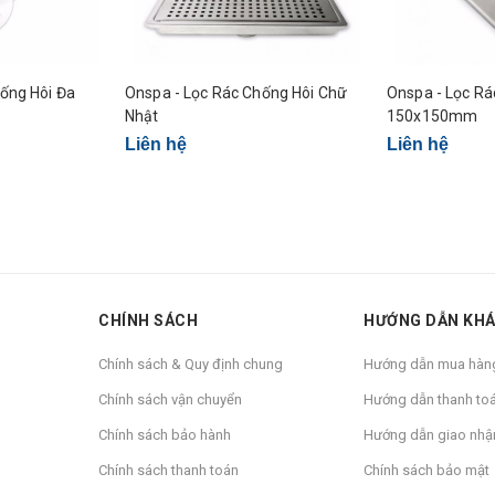
ống Hôi Đa
Onspa - Lọc Rác Chống Hôi Chữ
Onspa - Lọc Rá
Nhật
150x150mm
Liên hệ
Liên hệ
CHÍNH SÁCH
HƯỚNG DẪN KH
Chính sách & Quy định chung
Hướng dẫn mua hàn
Chính sách vận chuyển
Hướng dẫn thanh to
Chính sách bảo hành
Hướng dẫn giao nhậ
Chính sách thanh toán
Chính sách bảo mật