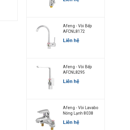
Afeng - Vòi Bếp
AFCNL8172
Liên hệ
Afeng - Vòi Bếp
AFCNL8295
Liên hệ
Afeng - Vòi Lavabo
Nóng Lạnh 8038
Liên hệ