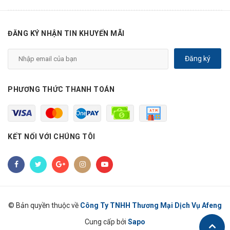
ĐĂNG KÝ NHẬN TIN KHUYẾN MÃI
Đăng ký
PHƯƠNG THỨC THANH TOÁN
KẾT NỐI VỚI CHÚNG TÔI
© Bản quyền thuộc về
Công Ty TNHH Thương Mại Dịch Vụ Afeng
Cung cấp bởi
Sapo