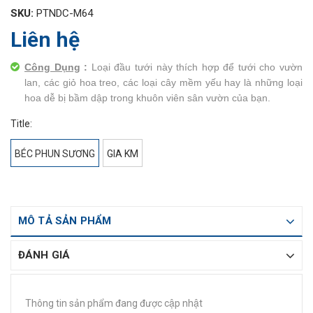
SKU:
PTNDC-M64
Liên hệ
Công Dụng
:
Loại đầu tưới này thích hợp để tưới cho vườn
lan, các giỏ hoa treo, các loại cây mềm yếu hay là những loại
hoa dễ bị bầm dập trong khuôn viên sân vườn của bạn.
Title:
BÉC PHUN SƯƠNG
GIA KM
MÔ TẢ SẢN PHẨM
ĐÁNH GIÁ
Thông tin sản phẩm đang được cập nhật