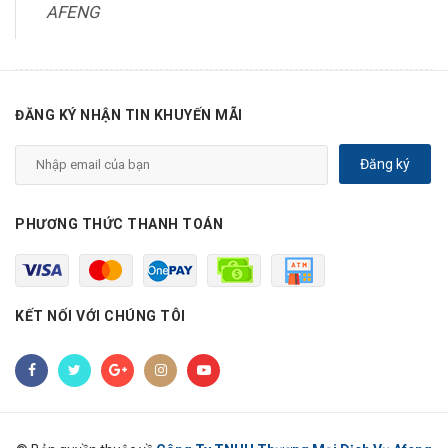
AFENG
ĐĂNG KÝ NHẬN TIN KHUYẾN MÃI
Đăng ký
PHƯƠNG THỨC THANH TOÁN
KẾT NỐI VỚI CHÚNG TÔI