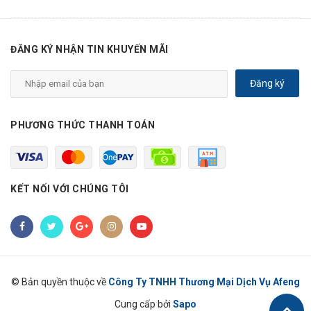
ĐĂNG KÝ NHẬN TIN KHUYẾN MÃI
Đăng ký
PHƯƠNG THỨC THANH TOÁN
KẾT NỐI VỚI CHÚNG TÔI
© Bản quyền thuộc về
Công Ty TNHH Thương Mại Dịch Vụ Afeng
Cung cấp bởi
Sapo