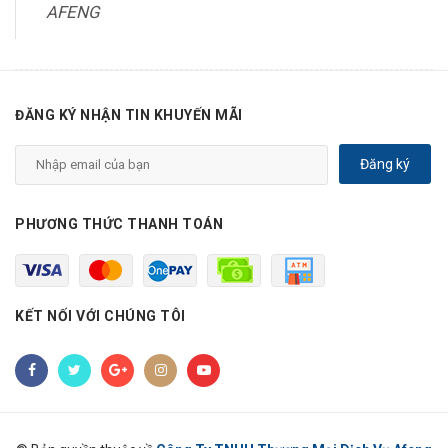
AFENG
ĐĂNG KÝ NHẬN TIN KHUYẾN MÃI
Đăng ký
PHƯƠNG THỨC THANH TOÁN
KẾT NỐI VỚI CHÚNG TÔI