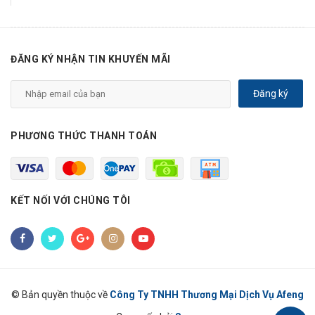
ĐĂNG KÝ NHẬN TIN KHUYẾN MÃI
Đăng ký
PHƯƠNG THỨC THANH TOÁN
KẾT NỐI VỚI CHÚNG TÔI
© Bản quyền thuộc về
Công Ty TNHH Thương Mại Dịch Vụ Afeng