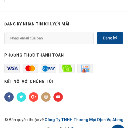
ĐĂNG KÝ NHẬN TIN KHUYẾN MÃI
Đăng ký
PHƯƠNG THỨC THANH TOÁN
KẾT NỐI VỚI CHÚNG TÔI
© Bản quyền thuộc về
Công Ty TNHH Thương Mại Dịch Vụ Afeng