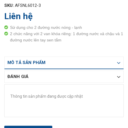
SKU:
AFSNL6012-3
Liên hệ
Sử dụng cho 2 đường nước nóng - lạnh
2 chức năng với 2 van khóa riêng: 1 đường nước xả chậu và 1
đường nước lên tay sen tắm
MÔ TẢ SẢN PHẨM
ĐÁNH GIÁ
Thông tin sản phẩm đang được cập nhật