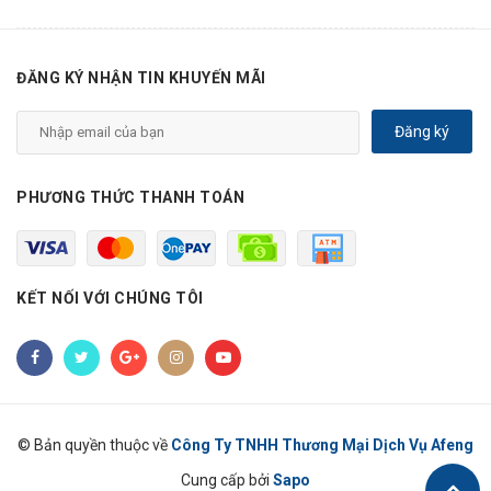
ĐĂNG KÝ NHẬN TIN KHUYẾN MÃI
Đăng ký
PHƯƠNG THỨC THANH TOÁN
KẾT NỐI VỚI CHÚNG TÔI
© Bản quyền thuộc về
Công Ty TNHH Thương Mại Dịch Vụ Afeng
Cung cấp bởi
Sapo