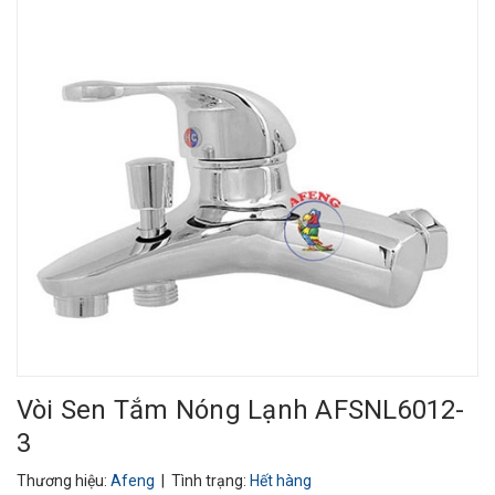
Vòi Sen Tắm Nóng Lạnh AFSNL6012-
3
Thương hiệu:
Afeng
| Tình trạng:
Hết hàng