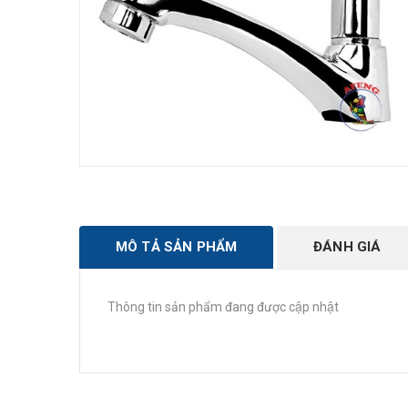
MÔ TẢ SẢN PHẨM
ĐÁNH GIÁ
Thông tin sản phẩm đang được cập nhật