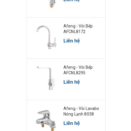
Afeng - Vòi Bếp
AFCNL8172
Liên hệ
Afeng - Vòi Bếp
AFCNL8295
Liên hệ
Afeng - Vòi Lavabo
Nóng Lạnh 8038
Liên hệ