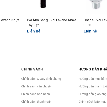
Đại Ánh Sáng - Vòi Lavabo Nhựa
Onspa - Vòi L
Tay Gạt
8058
Liên hệ
Liên hệ
CHÍNH SÁCH
HƯỚNG DẪN KH
Chính sách & Quy định chung
Hướng dẫn mua hàn
Chính sách vận chuyển
Hướng dẫn thanh to
Chính sách bảo hành
Hướng dẫn giao nhậ
Chính sách thanh toán
Chính sách bảo mật