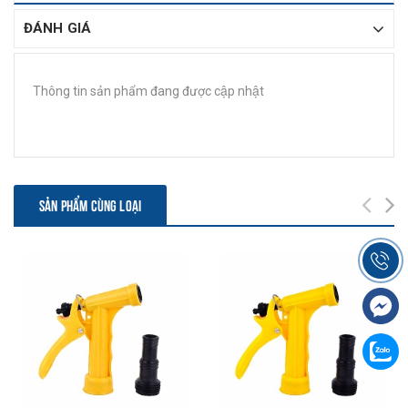
ĐÁNH GIÁ
Thông tin sản phẩm đang được cập nhật
SẢN PHẨM CÙNG LOẠI