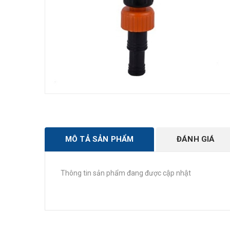
MÔ TẢ SẢN PHẨM
ĐÁNH GIÁ
Thông tin sản phẩm đang được cập nhật