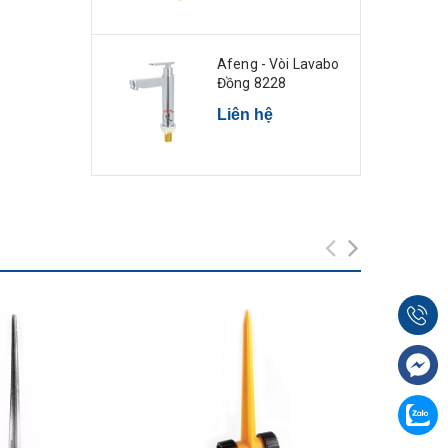
Afeng - Vòi Lavabo
Đồng 8228
Liên hệ