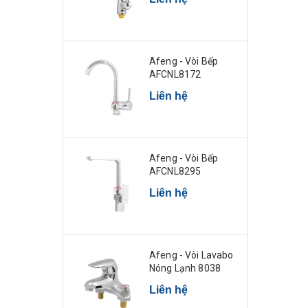
Afeng - Vòi Bếp
AFCNL8172
Liên hệ
Afeng - Vòi Bếp
AFCNL8295
Liên hệ
Afeng - Vòi Lavabo
Nóng Lạnh 8038
Liên hệ