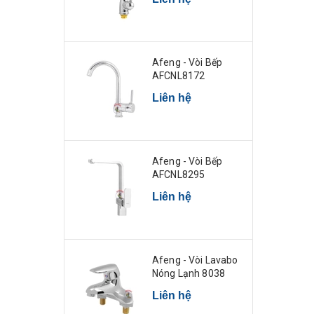
Afeng - Vòi Bếp
AFCNL8172
Liên hệ
Afeng - Vòi Bếp
AFCNL8295
Liên hệ
Afeng - Vòi Lavabo
Nóng Lạnh 8038
Liên hệ