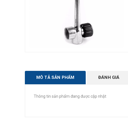
MÔ TẢ SẢN PHẨM
ĐÁNH GIÁ
Thông tin sản phẩm đang được cập nhật