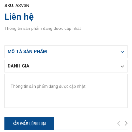
SKU:
ASV3N
Liên hệ
Thông tin sản phẩm đang được cập nhật
MÔ TẢ SẢN PHẨM
ĐÁNH GIÁ
Thông tin sản phẩm đang được cập nhật
SẢN PHẨM CÙNG LOẠI