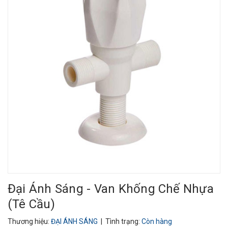
Đại Ánh Sáng - Van Khống Chế Nhựa
(Tê Cầu)
Thương hiệu:
ĐẠI ÁNH SÁNG
| Tình trạng:
Còn hàng