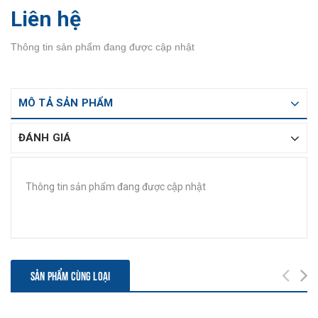
Liên hệ
Thông tin sản phẩm đang được cập nhật
MÔ TẢ SẢN PHẨM
ĐÁNH GIÁ
Thông tin sản phẩm đang được cập nhật
SẢN PHẨM CÙNG LOẠI