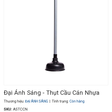
Đại Ánh Sáng - Thụt Cầu Cán Nhựa
Thương hiệu:
ĐẠI ÁNH SÁNG
| Tình trạng:
Còn hàng
SKU:
ASTCCN