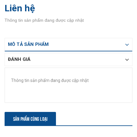
Liên hệ
Thông tin sản phẩm đang được cập nhật
MÔ TẢ SẢN PHẨM
ĐÁNH GIÁ
Thông tin sản phẩm đang được cập nhật
SẢN PHẨM CÙNG LOẠI