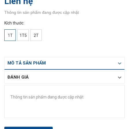
Liên hệ
Thông tin sản phẩm đang được cập nhật
Kích thước:
1T
1T5
2T
MÔ TẢ SẢN PHẨM
ĐÁNH GIÁ
Thông tin sản phẩm đang được cập nhật