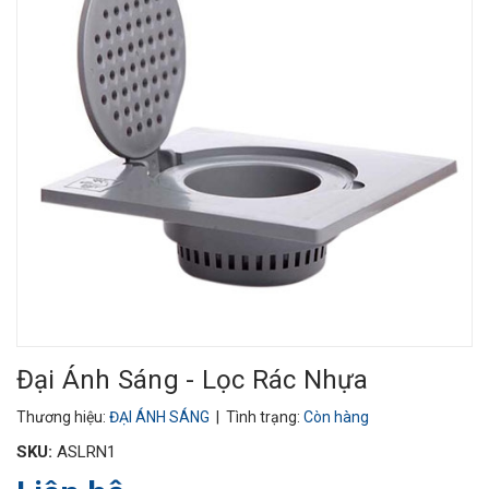
Đại Ánh Sáng - Lọc Rác Nhựa
Thương hiệu:
ĐẠI ÁNH SÁNG
| Tình trạng:
Còn hàng
SKU:
ASLRN1