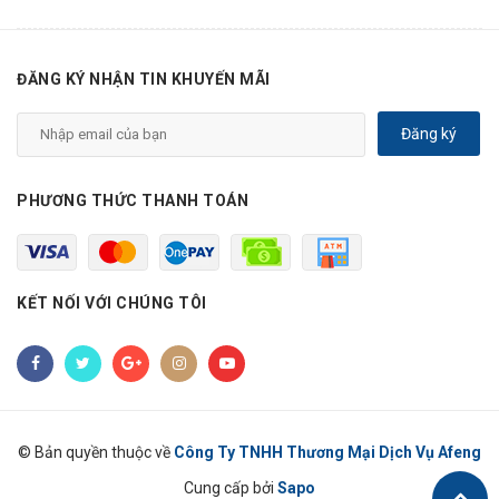
ĐĂNG KÝ NHẬN TIN KHUYẾN MÃI
Đăng ký
PHƯƠNG THỨC THANH TOÁN
KẾT NỐI VỚI CHÚNG TÔI
© Bản quyền thuộc về
Công Ty TNHH Thương Mại Dịch Vụ Afeng
Cung cấp bởi
Sapo