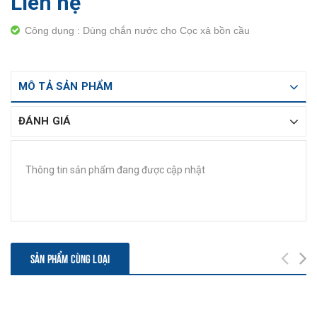
Liên hệ
Công dụng : Dùng chắn nước cho Cọc xả bồn cầu
MÔ TẢ SẢN PHẨM
ĐÁNH GIÁ
Thông tin sản phẩm đang được cập nhật
SẢN PHẨM CÙNG LOẠI