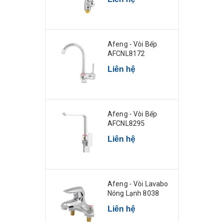
Afeng - Vòi Bếp
AFCNL8172
Liên hệ
Afeng - Vòi Bếp
AFCNL8295
Liên hệ
Afeng - Vòi Lavabo
Nóng Lạnh 8038
Liên hệ