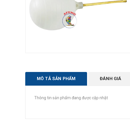
MÔ TẢ SẢN PHẨM
ĐÁNH GIÁ
Thông tin sản phẩm đang được cập nhật