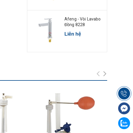
Afeng - Vòi Lavabo
Đồng 8228
Liên hệ