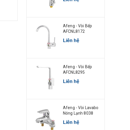
Afeng - Vòi Bếp
AFCNL8172
Liên hệ
Afeng - Vòi Bếp
AFCNL8295
Liên hệ
Afeng - Vòi Lavabo
Nóng Lạnh 8038
Liên hệ