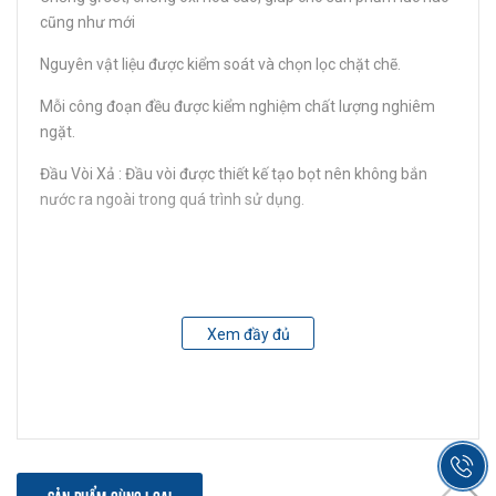
cũng như mới
Nguyên vật liệu được kiểm soát và chọn lọc chặt chẽ.
Mỗi công đoạn đều được kiểm nghiệm chất lượng nghiêm
ngặt.
Đầu Vòi Xả : Đầu vòi được thiết kế tạo bọt nên không bắn
nước ra ngoài trong quá trình sử dụng.
Xem đầy đủ