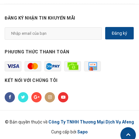
ĐĂNG KÝ NHẬN TIN KHUYẾN MÃI
Đăng ký
PHƯƠNG THỨC THANH TOÁN
KẾT NỐI VỚI CHÚNG TÔI
© Bản quyền thuộc về
Công Ty TNHH Thương Mại Dịch Vụ Afeng
Cung cấp bởi
Sapo