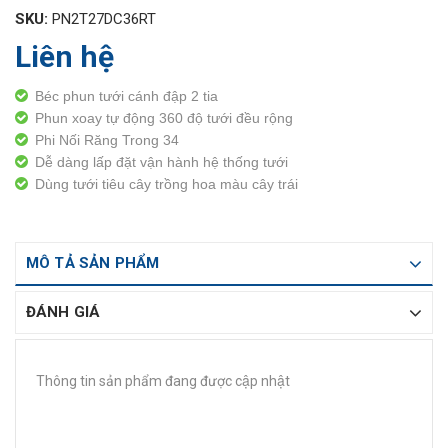
SKU:
PN2T27DC36RT
Liên hệ
Béc phun tưới cánh đập 2 tia
Phun xoay tự động 360 độ tưới đều rộng
Phi Nối Răng Trong 34
Dễ dàng lấp đặt vận hành hệ thống tưới
Dùng tưới tiêu cây trồng hoa màu cây trái
MÔ TẢ SẢN PHẨM
ĐÁNH GIÁ
Thông tin sản phẩm đang được cập nhật