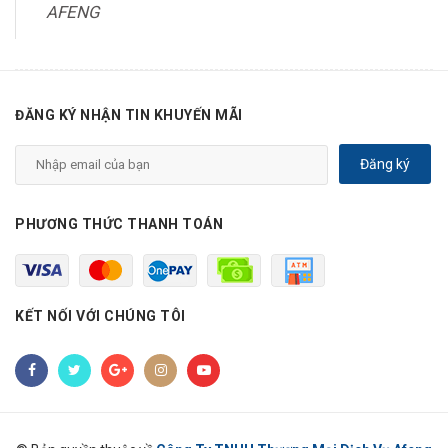
AFENG
ĐĂNG KÝ NHẬN TIN KHUYẾN MÃI
Đăng ký
PHƯƠNG THỨC THANH TOÁN
KẾT NỐI VỚI CHÚNG TÔI