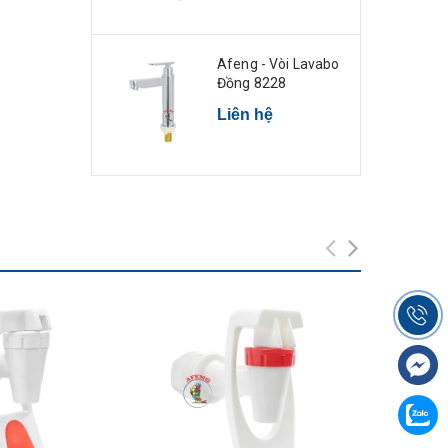
Afeng - Vòi Lavabo
Đồng 8228
Liên hệ