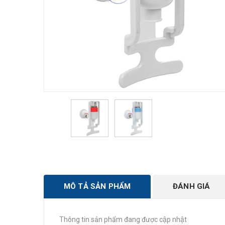
MÔ TẢ SẢN PHẨM
ĐÁNH GIÁ
Thông tin sản phẩm đang được cập nhật