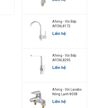
Afeng - Vòi Bếp
AFCNL8172
Liên hệ
Afeng - Vòi Bếp
AFCNL8295
Liên hệ
Afeng - Vòi Lavabo
Nóng Lạnh 8038
Liên hệ