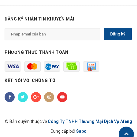
ĐĂNG KÝ NHẬN TIN KHUYẾN MÃI
Đăng ký
PHƯƠNG THỨC THANH TOÁN
KẾT NỐI VỚI CHÚNG TÔI
© Bản quyền thuộc về
Công Ty TNHH Thương Mại Dịch Vụ Afeng
Cung cấp bởi
Sapo