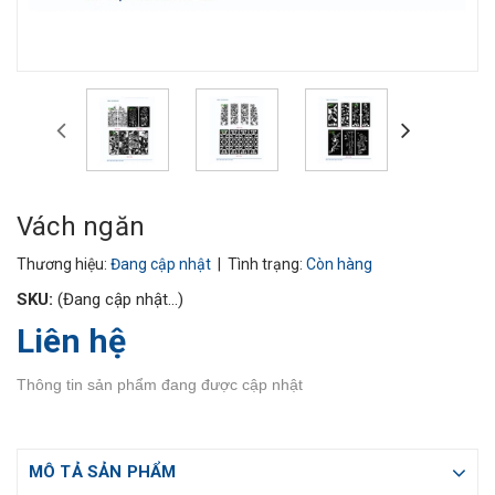
Vách ngăn
Thương hiệu:
Đang cập nhật
| Tình trạng:
Còn hàng
SKU:
(Đang cập nhật...)
Liên hệ
Thông tin sản phẩm đang được cập nhật
MÔ TẢ SẢN PHẨM