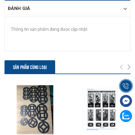
ĐÁNH GIÁ
Thông tin sản phẩm đang được cập nhật
SẢN PHẨM CÙNG LOẠI