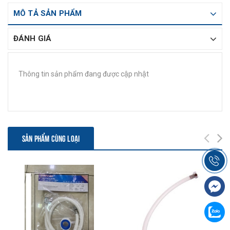
MÔ TẢ SẢN PHẨM
ĐÁNH GIÁ
Thông tin sản phẩm đang được cập nhật
SẢN PHẨM CÙNG LOẠI