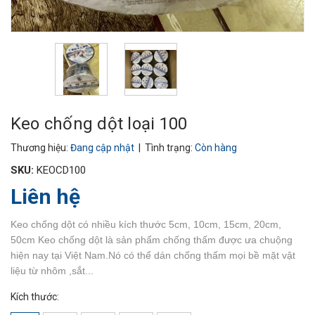
Keo chống dột loại 100
Thương hiệu:
Đang cập nhật
| Tình trạng:
Còn hàng
SKU:
KEOCD100
Liên hệ
Keo chống dột có nhiều kích thước 5cm, 10cm, 15cm, 20cm,
50cm Keo chống dột là sản phẩm chống thấm được ưa chuộng
hiện nay tại Việt Nam.Nó có thể dán chống thấm mọi bề mặt vật
liệu từ nhôm ,sắt...
Kích thước: