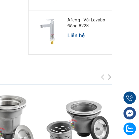
Afeng - Vòi Lavabo
Đồng 8228
Liên hệ