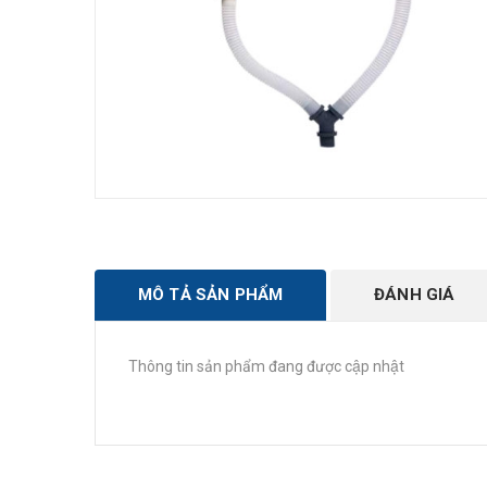
MÔ TẢ SẢN PHẨM
ĐÁNH GIÁ
Thông tin sản phẩm đang được cập nhật