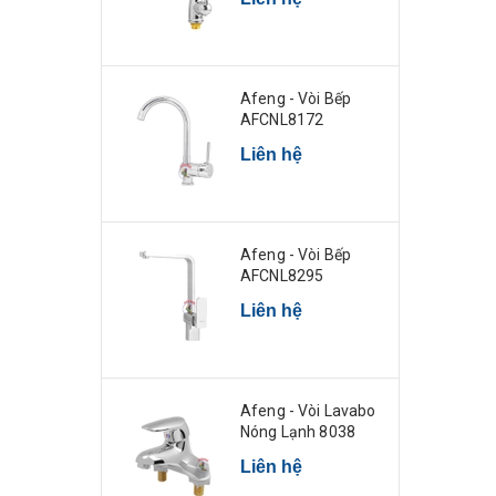
Afeng - Vòi Bếp
AFCNL8172
Liên hệ
Afeng - Vòi Bếp
AFCNL8295
Liên hệ
Afeng - Vòi Lavabo
Nóng Lạnh 8038
Liên hệ