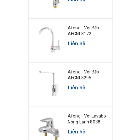
Afeng - Vòi Bếp
AFCNL8172
Liên hệ
Afeng - Vòi Bếp
AFCNL8295
Liên hệ
Afeng - Vòi Lavabo
Nóng Lạnh 8038
Liên hệ