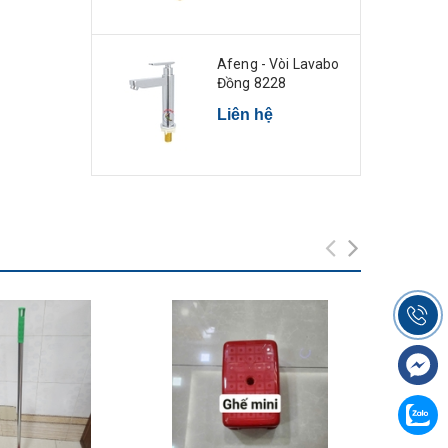
Afeng - Vòi Lavabo
Đồng 8228
Liên hệ