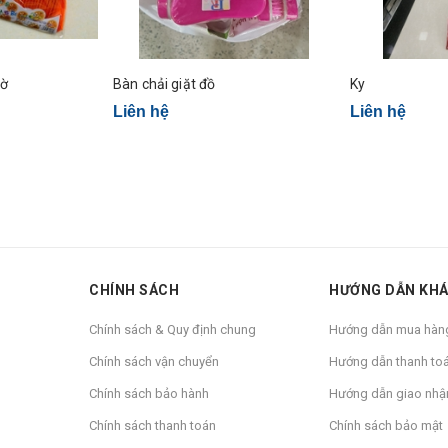
hờ
Bàn chải giặt đồ
Ky
Liên hệ
Liên hệ
CHÍNH SÁCH
HƯỚNG DẪN KH
Chính sách & Quy định chung
Hướng dẫn mua hàn
Chính sách vận chuyển
Hướng dẫn thanh to
Chính sách bảo hành
Hướng dẫn giao nhậ
Chính sách thanh toán
Chính sách bảo mật