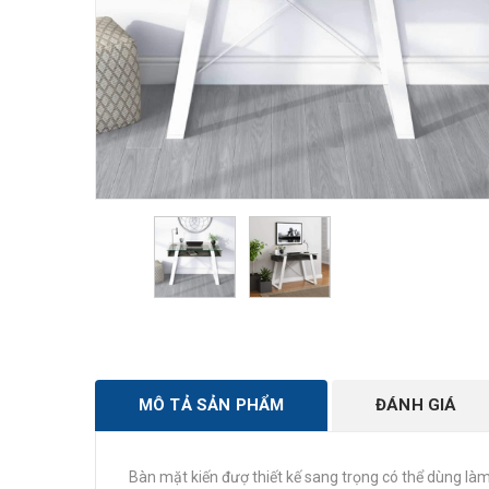
MÔ TẢ SẢN PHẨM
ĐÁNH GIÁ
Bàn mặt kiến đượ thiết kế sang trọng có thể dùng là