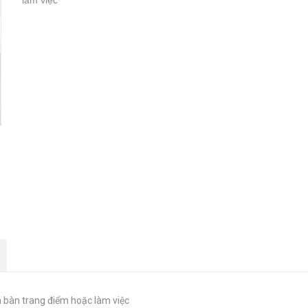
làm việc
m bàn trang điểm hoặc làm việc